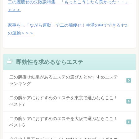
二の腕痩せの失敗談特集 「もっとこうしたら良かった・・」
＞＞＞
家事をし「ながら運動」で二の腕痩せ！生活の中でできる4つ
の運動＞＞＞
即効性を求めるならエステ
二の腕痩せ効果があるエステの選び方とおすすめエステ
ランキング
二の腕ケアにおすすめのエステを東京で選ぶならここ！
ベスト7
二の腕ケアにおすすめのエステを大阪で選ぶならここ！
ベスト6