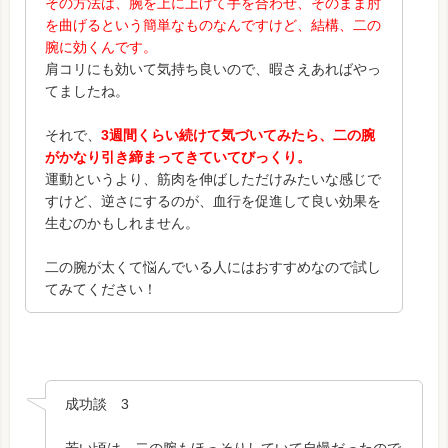
その方法は、腕を上に上げて手を合わせ、そのまま肘
を曲げるという簡単なものなんですけど、結構、二の
腕に効くんです。
肩コリにも効いて気持ち良いので、暇さえあればやっ
てましたね。
それで、
3週間くらい続けて気づいてみたら、二の腕
がかなり引き締まってきていてびっくり。
運動というより、筋肉を伸ばしただけみたいな感じで
すけど、逆さにするのが、血行を促進して良い効果を
生むのかもしれません。
二の腕が太くて悩んでいる人にはおすすめなので試し
てみてください！
成功談 3