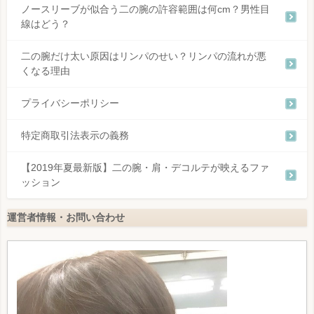
ノースリーブが似合う二の腕の許容範囲は何cm？男性目
線はどう？
二の腕だけ太い原因はリンパのせい？リンパの流れが悪
くなる理由
プライバシーポリシー
特定商取引法表示の義務
【2019年夏最新版】二の腕・肩・デコルテが映えるファ
ッション
運営者情報・お問い合わせ