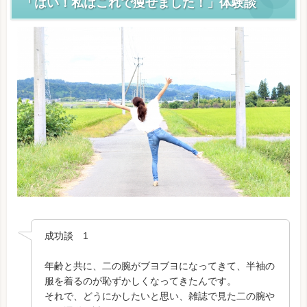
「はい！私はこれで痩せました！」体験談
成功談 1
年齢と共に、二の腕がブヨブヨになってきて、半袖の
服を着るのが恥ずかしくなってきたんです。
それで、どうにかしたいと思い、雑誌で見た二の腕や