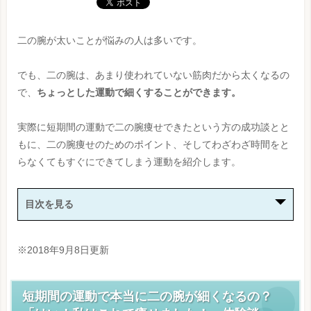
二の腕が太いことが悩みの人は多いです。
でも、二の腕は、あまり使われていない筋肉だから太くなるの
で、
ちょっとした運動で細くすることができます。
実際に短期間の運動で二の腕痩せできたという方の成功談とと
もに、二の腕痩せのためのポイント、そしてわざわざ時間をと
らなくてもすぐにできてしまう運動を紹介します。
目次を見る
※2018年9月8日更新
短期間の運動で本当に二の腕が細くなるの？