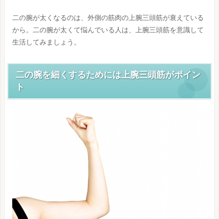
二の腕が太くなるのは、外側の筋肉の上腕三頭筋が衰えている
から。二の腕が太くて悩んでいる人は、上腕三頭筋を意識して
生活してみましょう。
二の腕を細くするためには上腕三頭筋がポイン
ト