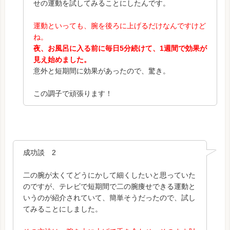
せの運動を試してみることにしたんです。
運動といっても、腕を後ろに上げるだけなんですけど
ね。
夜、お風呂に入る前に毎日5分続けて、1週間で効果が
見え始めました。
意外と短期間に効果があったので、驚き。
この調子で頑張ります！
成功談 2
二の腕が太くてどうにかして細くしたいと思っていた
のですが、テレビで短期間で二の腕痩せできる運動と
いうのが紹介されていて、簡単そうだったので、試し
てみることにしました。