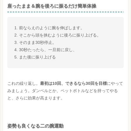
座ったまま＆腕を後ろに振るだけ簡単体操
前ならえのように腕を伸ばします。
そこから頭を挟むように後ろに振り上げる。
そのまま30秒停止。
30秒たったら、一旦前に戻し、
また後に振り上げる
これの繰り返し。
最初は10回、できるなら30回を目標
にやって
みましょう。ダンベルとか、ペットボトルなどを持ってやる
と、さらに効果が高まります。
姿勢も良くなる二の腕運動