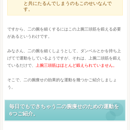
と共にたるんでしまうのもこのせいなんで
す。
ですから、二の腕を細くするにはこの上腕三頭筋を鍛える必要
があるというわけです。
みなさん、二の腕を細くしようとして、ダンベルとかを持ち上
げてで運動をしているようですが、それは、上腕二頭筋を鍛え
ているだけで、
上腕三頭筋はほとんど鍛えられていません。
そこで、二の腕痩せの効果的な運動を幾つかご紹介しましょ
う。
毎日でもできちゃう二の腕痩せのための運動を
6つご紹介。