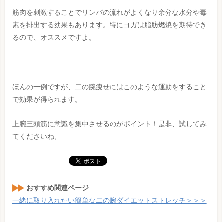
筋肉を刺激することでリンパの流れがよくなり余分な水分や毒
素を排出する効果もあります。特にヨガは脂肪燃焼を期待でき
るので、オススメですよ。
ほんの一例ですが、二の腕痩せにはこのような運動をすること
で効果が得られます。
上腕三頭筋に意識を集中させるのがポイント！是非、試してみ
てくださいね。
おすすめ関連ページ
一緒に取り入れたい簡単な二の腕ダイエットストレッチ＞＞＞