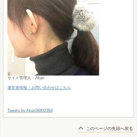
サイト管理人：Akari
運営者情報・お問い合わせはこちら
サイト管理人Akariのツイッター
Tweets by Akari36832359
このページの先頭へ戻る