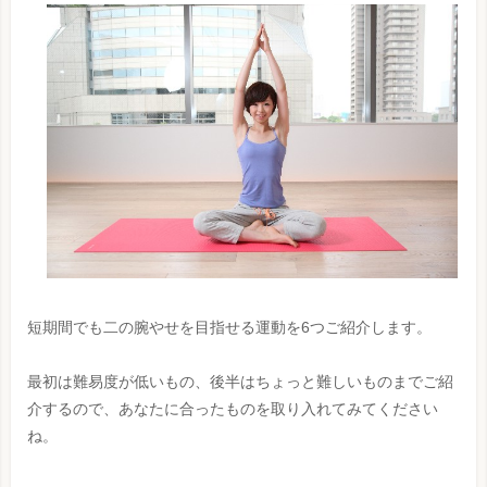
短期間でも二の腕やせを目指せる運動を6つご紹介します。
最初は難易度が低いもの、後半はちょっと難しいものまでご紹
介するので、あなたに合ったものを取り入れてみてください
ね。