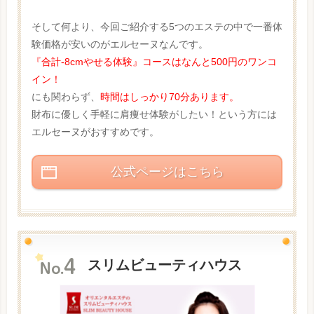
そして何より、今回ご紹介する5つのエステの中で一番体
験価格が安いのがエルセーヌなんです。
『合計-8cmやせる体験』コースはなんと500円のワンコ
イン！
にも関わらず、
時間はしっかり70分あります。
財布に優しく手軽に肩痩せ体験がしたい！という方には
エルセーヌがおすすめです。
公式ページはこちら
スリムビューティハウス