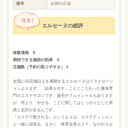
備考
全国53店舗
エルセーヌの総評
体験価格 5
期待できる施術の効果 4
店舗数（予約の取りやすさ） 3
全国に50店舗以上を展開するエルセーヌはリラクゼーシ
ョンよりまず、「結果を出す」ことにこだわった痩身専
門のエステサロンです。脱毛やフェイシャルもあります
が、何より「やせる」ことに関してはしっかりとした実
績と定評があるんです。
「エステで癒される」というよりは、エステティシャン
と一緒に頑張る、まさに「体育会系エステ」なのがエル