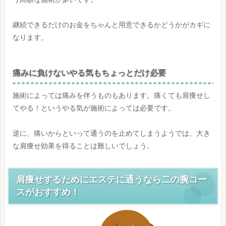
継続できるだけのお金をちゃんと用意できるかどうかがカギに
なります。
痛みに負けないやる気もちょっとだけ必要
施術によっては痛みを伴うものもあります。痛くても肩痩せし
てやる！というやる気が施術によっては必要です。
逆に、痛いからといって通うのを止めてしまうようでは、大き
な肩痩せ効果を得ることは難しいでしょう。
肩痩せするためにエステに通うなら二の腕コー
スがおすすめ！