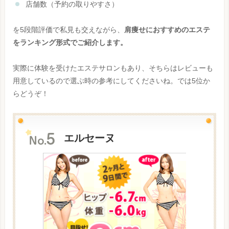
店舗数（予約の取りやすさ）
を5段階評価で私見も交えながら、
肩痩せにおすすめのエステ
をランキング形式でご紹介します。
実際に体験を受けたエステサロンもあり、そちらはレビューも
用意しているので選ぶ時の参考にしてくださいね。では5位か
らどうぞ！
エルセーヌ