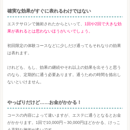
確実な効果がすぐに表れるわけではない
エステサロンで施術されたからといって、
1回や2回で大きな効
果が表れるとは思わないほうがいいでしょう。
初回限定の体験コースなどに少しだけ通ってもそれなりの効果
は表れます。
けれども、もし、効果の継続やそれ以上の効果を出そうと思う
のなら、定期的に通う必要あります。通うための時間を捻出し
ないといけません。
やっぱりだけど……お金がかかる！
コースの内容によって違いますが、エステに通うとなるとお金
がかかります。1回で10,000円～30,000円ほどかかる、けっこ
う高額な施術が多いです。