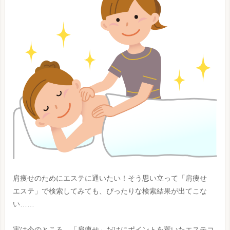
肩痩せのためにエステに通いたい！そう思い立って「肩痩せ
エステ」で検索してみても、ぴったりな検索結果が出てこな
い……
実は今のところ、「肩痩せ」だけにポイントを置いたエステコ