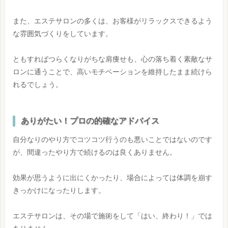
また、エステサロンの多くは、お客様がリラックスできるよう
な雰囲気づくりをしています。
ともすればつらくなりがちな肩痩せも、心の落ち着く素敵なサ
ロンに通うことで、高いモチベーションを維持したまま続けら
れるでしょう。
ありがたい！プロの的確なアドバイス
自分なりのやり方でコツコツ行うのも悪いことではないのです
が、間違ったやり方で続けるのは良くありません。
効果が思うように出にくかったり、場合によっては体調を崩す
きっかけになったりします。
エステサロンは、その場で施術をして「はい、終わり！」では