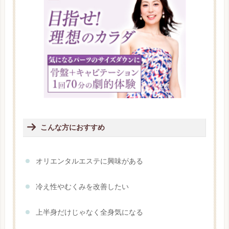
こんな方におすすめ
オリエンタルエステに興味がある
冷え性やむくみを改善したい
上半身だけじゃなく全身気になる