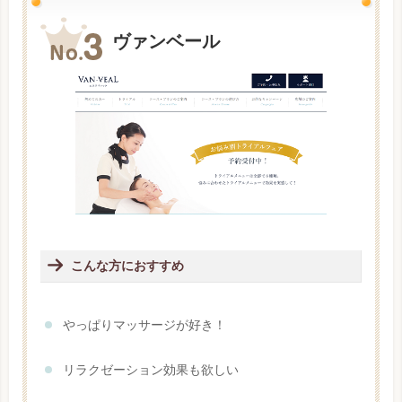
ヴァンベール
こんな方におすすめ
やっぱりマッサージが好き！
リラクゼーション効果も欲しい