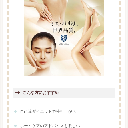
こんな方におすすめ
自己流ダイエットで挫折しがち
ホームケアのアドバイスも欲しい