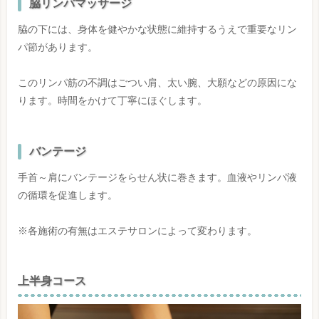
脇リンパマッサージ
脇の下には、身体を健やかな状態に維持するうえで重要なリン
パ節があります。
このリンパ筋の不調はごつい肩、太い腕、大願などの原因にな
ります。時間をかけて丁寧にほぐします。
バンテージ
手首～肩にバンテージをらせん状に巻きます。血液やリンパ液
の循環を促進します。
※各施術の有無はエステサロンによって変わります。
上半身コース