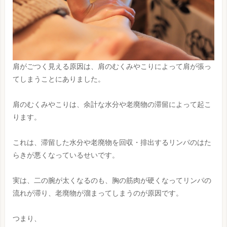
肩がごつく見える原因は、肩のむくみやこりによって肩が張っ
てしまうことにありました。
肩のむくみやこりは、余計な水分や老廃物の滞留によって起こ
ります。
これは、滞留した水分や老廃物を回収・排出するリンパのはた
らきが悪くなっているせいです。
実は、二の腕が太くなるのも、胸の筋肉が硬くなってリンパの
流れが滞り、老廃物が溜まってしまうのが原因です。
つまり、