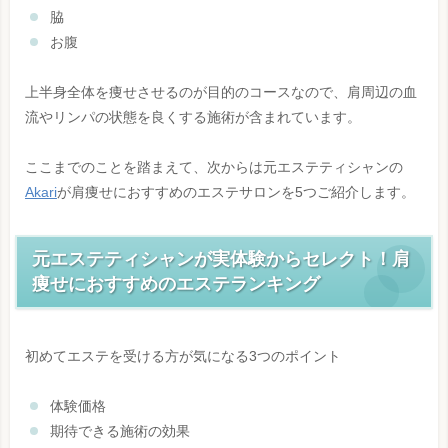
脇
お腹
上半身全体を痩せさせるのが目的のコースなので、肩周辺の血
流やリンパの状態を良くする施術が含まれています。
ここまでのことを踏まえて、次からは元エステティシャンの
Akari
が肩痩せにおすすめのエステサロンを5つご紹介します。
元エステティシャンが実体験からセレクト！肩
痩せにおすすめのエステランキング
初めてエステを受ける方が気になる3つのポイント
体験価格
期待できる施術の効果