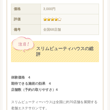
価格
3,000円
評価
備考
全国68店舗
スリムビューティハウスの総
評
体験価格 4
期待できる施術の効果 4
店舗数（予約の取りやすさ）4
スリムビューティーハウスは全国に約70店舗を展開する
老舗エステサロンです。