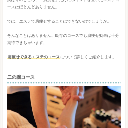
ースはほとんどありません。
では、エステで肩痩せすることはできないのでしょうか。
そんなことはありません。既存のコースでも肩痩せ効果は十分
期待できちゃいます。
肩痩せできるエステのコース
について詳しくご紹介します。
二の腕コース