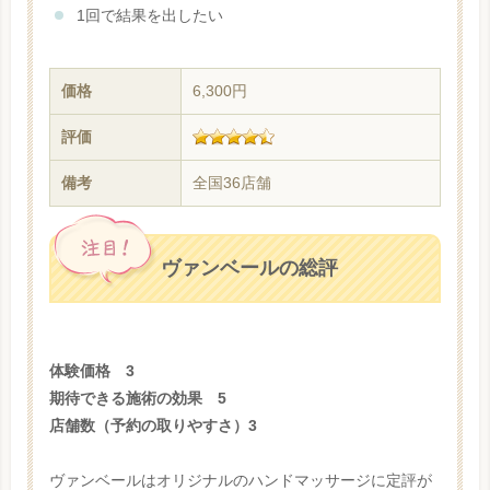
1回で結果を出したい
価格
6,300円
評価
備考
全国36店舗
ヴァンベールの総評
体験価格 3
期待できる施術の効果 5
店舗数（予約の取りやすさ）3
ヴァンベールはオリジナルのハンドマッサージに定評が