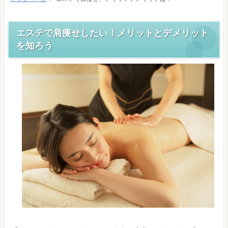
エステで肩痩せしたい！メリットとデメリット
を知ろう