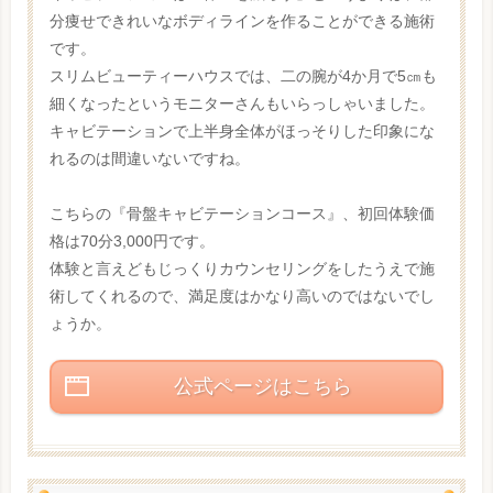
分痩せできれいなボディラインを作ることができる施術
です。
スリムビューティーハウスでは、二の腕が4か月で5㎝も
細くなったというモニターさんもいらっしゃいました。
キャビテーションで上半身全体がほっそりした印象にな
れるのは間違いないですね。
こちらの『骨盤キャビテーションコース』、初回体験価
格は70分3,000円です。
体験と言えどもじっくりカウンセリングをしたうえで施
術してくれるので、満足度はかなり高いのではないでし
ょうか。
公式ページはこちら