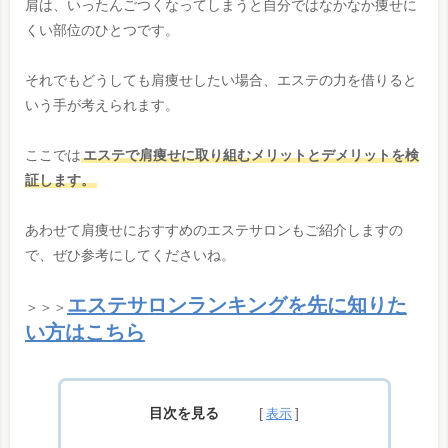
肩は、いったんごつくなってしまうと自分ではなかなか痩せに
くい部位のひとつです。
それでもどうしても肩痩せしたい場合、エステの力を借りると
いう手が考えられます。
ここでは
エステで肩痩せに取り組むメリットとデメリットを検
証します。
あわせて肩痩せにおすすめのエステサロンもご紹介しますの
で、ぜひ参考にしてくださいね。
エステサロンランキングを先に知りた
＞＞＞
い方はこちら
目次を見る