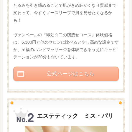
たるみを引き締めることで肌がきめ細かくなり質感まで
変わって、今すぐノースリーブで肩を見せたくなるか
も！
ヴァンベールの『即効☆二の腕痩せコース』体験価格
は、6,300円と他のサロンに比べると少し高めな設定です
が、至福のハンドマッサージを体験できるうえにキャビ
テーションが20分も付いています。
公式ページはこちら
エステティック ミス・パリ