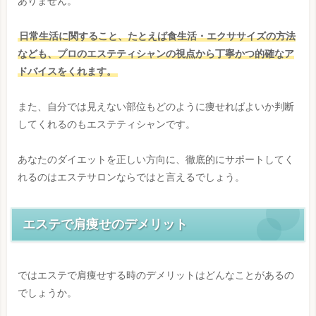
ありません。
日常生活に関すること、たとえば食生活・エクササイズの方法
なども、プロのエステティシャンの視点から丁寧かつ的確なア
ドバイスをくれます。
また、自分では見えない部位もどのように痩せればよいか判断
してくれるのもエステティシャンです。
あなたのダイエットを正しい方向に、徹底的にサポートしてく
れるのはエステサロンならではと言えるでしょう。
エステで肩痩せのデメリット
ではエステで肩痩せする時のデメリットはどんなことがあるの
でしょうか。