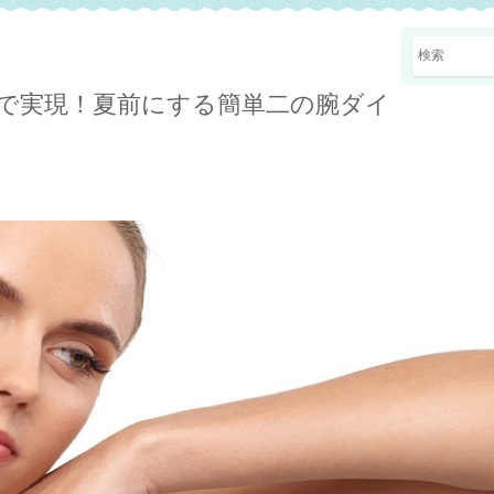
で実現！夏前にする簡単二の腕ダイ