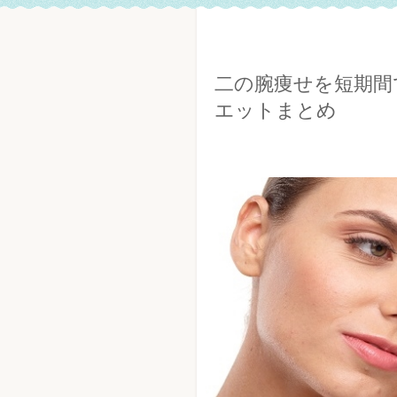
二の腕痩せを短期間
エットまとめ